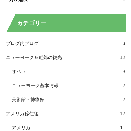
カテゴリー
ブログ内ブログ
3
ニューヨーク＆近郊の観光
12
オペラ
8
ニューヨーク基本情報
2
美術館・博物館
2
アメリカ移住後
12
アメリカ
11