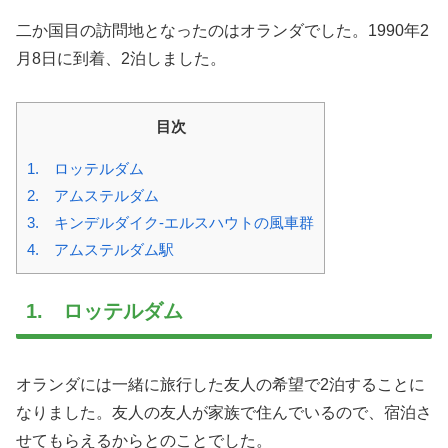
二か国目の訪問地となったのはオランダでした。1990年2
月8日に到着、2泊しました。
目次
1. ロッテルダム
2. アムステルダム
3. キンデルダイク-エルスハウトの風車群
4. アムステルダム駅
1. ロッテルダム
オランダには一緒に旅行した友人の希望で2泊することに
なりました。友人の友人が家族で住んでいるので、宿泊さ
せてもらえるからとのことでした。