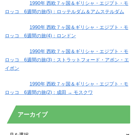
1990年 西欧７ヶ国＆ギリシャ・エジプト・モ
ロッコ 6週間の旅(5)：ロッテルダム＆アムステルダム
1990年 西欧７ヶ国＆ギリシャ・エジプト・モ
ロッコ 6週間の旅(4)：ロンドン
1990年 西欧７ヶ国＆ギリシャ・エジプト・モ
ロッコ 6週間の旅(3)：ストラットフォード・アポン・エ
イボン
1990年 西欧７ヶ国＆ギリシャ・エジプト・モ
ロッコ 6週間の旅(2)：成田 → モスクワ
アーカイブ