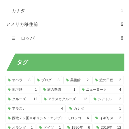
カナダ
1
アメリカ移住前
6
ヨーロッパ
6
タグ
オペラ
8
ブログ
3
美術館
2
旅の日程
2
地下鉄
1
旅の準備
1
ニューヨーク
4
クルーズ
12
アラスカクルーズ
12
シアトル
2
アラスカ
4
カナダ
1
西欧７ヶ国＆ギリシャ・エジプト・モロッコ
6
イギリス
2
オランダ
1
ドイツ
1
1990年
6
2019年
12