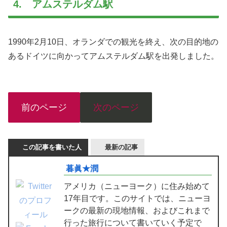
4. アムステルダム駅
1990年2月10日、オランダでの観光を終え、次の目的地の
あるドイツに向かってアムステルダム駅を出発しました。
前のページ
次のページ
この記事を書いた人
最新の記事
暮眞★潤
アメリカ（ニューヨーク）に住み始めて
17年目です。このサイトでは、ニューヨ
ークの最新の現地情報、およびこれまで
行った旅行について書いていく予定で