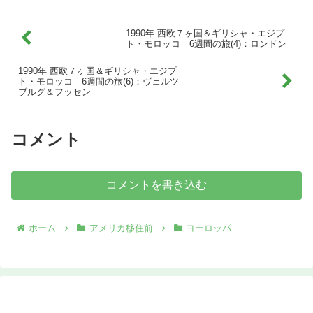
1990年 西欧７ヶ国＆ギリシャ・エジプ
ト・モロッコ 6週間の旅(4)：ロンドン
1990年 西欧７ヶ国＆ギリシャ・エジプ
ト・モロッコ 6週間の旅(6)：ヴェルツ
ブルグ＆フッセン
コメント
コメントを書き込む
ホーム
アメリカ移住前
ヨーロッパ