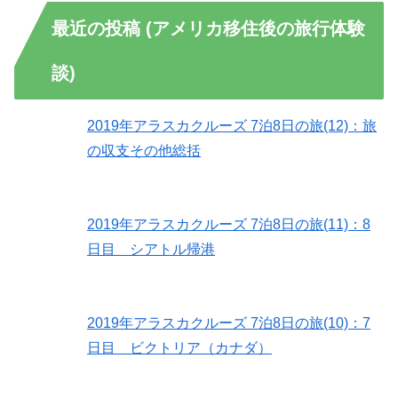
最近の投稿 (アメリカ移住後の旅行体験
談)
2019年アラスカクルーズ 7泊8日の旅(12)：旅
の収支その他総括
2019年アラスカクルーズ 7泊8日の旅(11)：8
日目 シアトル帰港
2019年アラスカクルーズ 7泊8日の旅(10)：7
日目 ビクトリア（カナダ）