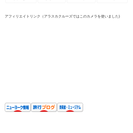
アフィリエイトリンク（アラスカクルーズではこのカメラを使いました)