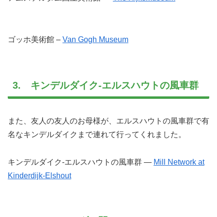
ゴッホ美術館 –
Van Gogh Museum
3. キンデルダイク-エルスハウトの風車群
また、友人の友人のお母様が、エルスハウトの風車群で有
名なキンデルダイクまで連れて行ってくれました。
キンデルダイク-エルスハウトの風車群 —
Mill Network at
Kinderdijk-Elshout