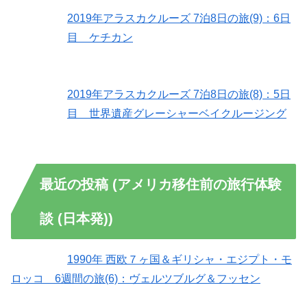
2019年アラスカクルーズ 7泊8日の旅(9)：6日
目 ケチカン
2019年アラスカクルーズ 7泊8日の旅(8)：5日
目 世界遺産グレーシャーベイクルージング
最近の投稿 (アメリカ移住前の旅行体験
談 (日本発))
1990年 西欧７ヶ国＆ギリシャ・エジプト・モ
ロッコ 6週間の旅(6)：ヴェルツブルグ＆フッセン