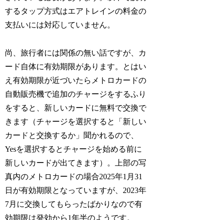
するタップ方式はエアトレインの料金の
支払いには対応していません。
尚、旅行者には関係の無い話ですが、カ
ード自体に有効期限があります。とはい
え有効期限が近づいたらメトロカードの
自動販売機で追加のチャージをするふり
をすると、新しいカードに無料で交換で
きます（チャージを選択すると「新しい
カードと交換するか」聞かれるので、
Yesを選択するとチャージを始める前に
新しいカードが出てきます）。上部の写
真内のメトロカードの場合2025年1月31
日が有効期限となっていますが、2023年
7月に交換してもらったばかりなので有
効期限は発効から1年半のようです。