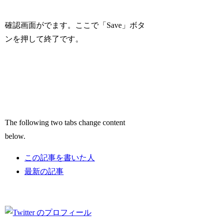
確認画面がでます。ここで「Save」ボタ
ンを押して終了です。
The following two tabs change content
below.
この記事を書いた人
最新の記事