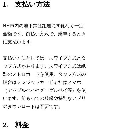
1. 支払い方法
NY市内の地下鉄は距離に関係なく一定
金額です。前払い方式で、乗車するとき
に支払います。
支払い方法としては、スワイプ方式とタ
ップ方式があります。スワイプ方式は紙
製のメトロカードを使用、タップ方式の
場合はクレジットカードまたはスマホ
（アップルペイやグーグルペイ等）を使
います。前もっての登録や特別なアプリ
のダウンロードは不要です。
2. 料金