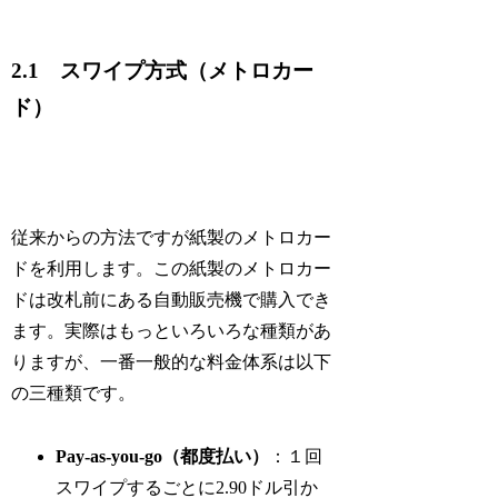
2.1 スワイプ方式（メトロカー
ド）
従来からの方法ですが紙製のメトロカー
ドを利用します。この紙製のメトロカー
ドは改札前にある自動販売機で購入でき
ます。実際はもっといろいろな種類があ
りますが、一番一般的な料金体系は以下
の三種類です。
Pay-as-you-go（都度払い）
：１回
スワイプするごとに2.90ドル引か