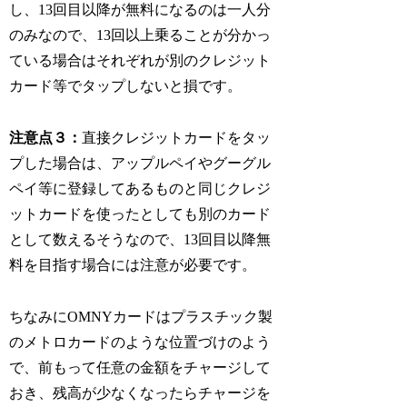
し、13回目以降が無料になるのは一人分
のみなので、13回以上乗ることが分かっ
ている場合はそれぞれが別のクレジット
カード等でタップしないと損です。
注意点３：
直接クレジットカードをタッ
プした場合は、アップルペイやグーグル
ペイ等に登録してあるものと同じクレジ
ットカードを使ったとしても別のカード
として数えるそうなので、13回目以降無
料を目指す場合には注意が必要です。
ちなみにOMNYカードはプラスチック製
のメトロカードのような位置づけのよう
で、前もって任意の金額をチャージして
おき、残高が少なくなったらチャージを