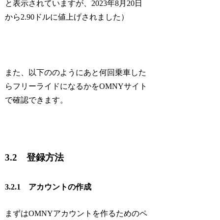
と表示されていますが、2023年8月20日
から2.90ドルに値上げされました）
また、以下ののようにあと何回乗車した
らフリーライドになるかをOMNYサイト
で確認できます。
3.2 登録方法
3.2.1 アカウントの作成
まずはOMNYアカウントを作るためのペ