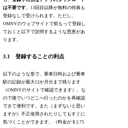
は不要です
。13回目以降が無料の特典も
登録なしで受けられます。ただし、
OMNYのウェブサイトで前もって登録し
ておくと以下で説明するような恩恵があ
ります。
3.1 登録することの利点
以下のような形で、乗車日時および乗車
駅の記録が最大12か月分まで残ります
（OMNYのサイトで確認できます）。な
ので後でいつどこへ行ったのかを再確認
できて便利です。また（まずないと思い
ますが）不正使用されたりしてもすぐに
気づくことができます。（料金が＄2.75