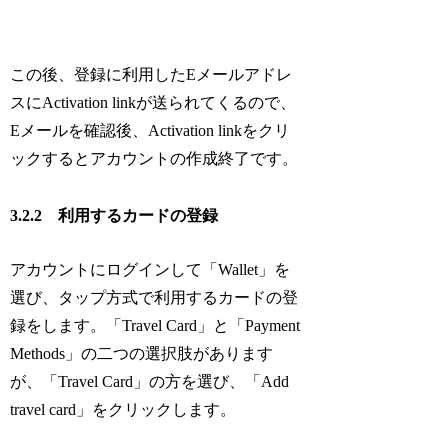
この後、登録に利用したEメールアドレ
スにActivation linkが送られてくるので、
Eメールを確認後、Activation linkをクリ
ックするとアカウントの作成終了です。
3.2.2 利用するカードの登録
アカウントにログインして「Wallet」を
選び、タップ方式で利用するカードの登
録をします。「Travel Card」と「Payment
Methods」の二つの選択肢があります
が、「Travel Card」の方を選び、「Add
travel card」をクリックします。