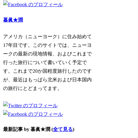
暮眞★潤
アメリカ（ニューヨーク）に住み始めて
17年目です。このサイトでは、ニューヨ
ークの最新の現地情報、およびこれまで
行った旅行について書いていく予定で
す。これまで20か国程度旅行したのです
が、最近はもっぱら北米および日本国内
の旅行にとどまってます。
最新記事 by 暮眞★潤
(
全て見る
)