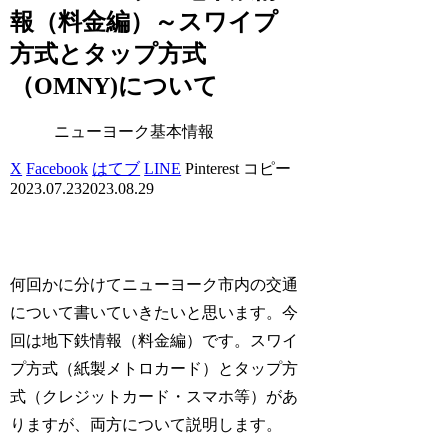
報（料金編）～スワイプ
方式とタップ方式
（OMNY)について
ニューヨーク基本情報
X
Facebook
はてブ
LINE
Pinterest
コピー
2023.07.23
2023.08.29
何回かに分けてニューヨーク市内の交通
について書いていきたいと思います。今
回は地下鉄情報（料金編）です。スワイ
プ方式（紙製メトロカード）とタップ方
式（クレジットカード・スマホ等）があ
りますが、両方について説明します。