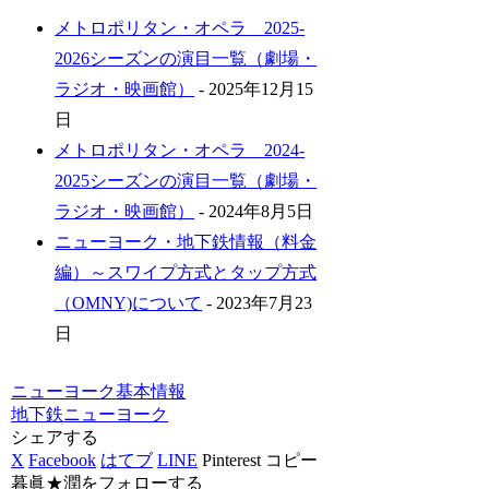
メトロポリタン・オペラ 2025-
2026シーズンの演目一覧（劇場・
ラジオ・映画館）
- 2025年12月15
日
メトロポリタン・オペラ 2024-
2025シーズンの演目一覧（劇場・
ラジオ・映画館）
- 2024年8月5日
ニューヨーク・地下鉄情報（料金
編）～スワイプ方式とタップ方式
（OMNY)について
- 2023年7月23
日
ニューヨーク基本情報
地下鉄
ニューヨーク
シェアする
X
Facebook
はてブ
LINE
Pinterest
コピー
暮眞★潤をフォローする