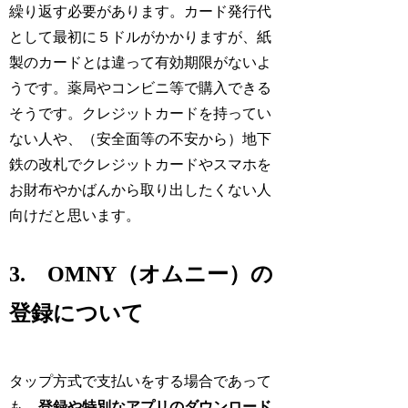
繰り返す必要があります。カード発行代
として最初に５ドルがかかりますが、紙
製のカードとは違って有効期限がないよ
うです。薬局やコンビニ等で購入できる
そうです。クレジットカードを持ってい
ない人や、（安全面等の不安から）地下
鉄の改札でクレジットカードやスマホを
お財布やかばんから取り出したくない人
向けだと思います。
3. OMNY（オムニ
ー
）の
登録について
タップ方式で支払いをする場合であって
も、
登録や特別なアプリのダウンロード