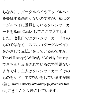
ちなみに、グーグルペイやアップルペイ
を登録する画面がないのですが、私はグ
ーグルペイに登録しているクレジットカ
ードをBank Cardとしてここで入力しま
した。改札口ではクレジットカードその
ものではなく、スマホ（グーグルペイ）
をかざして支払いをしているのですが、
Travel HistoryやWallet内のWeekly fare cap
できちんと反映されているので問題ない
ようです。主人はクレジットカードその
ものをかざして支払いをしていますが同
様にTravel HistoryやWallet内のWeekly fare
capにきちんと反映されています。