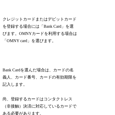
クレジットカードまたはデビットカード
を登録する場合には「Bank Card」を選
びます。OMNYカードを利用する場合は
「OMNY card」を選びます。
Bank Cardを選んだ場合は、カードの名
義人、カード番号、カードの有効期限を
記入します。
尚、登録するカードはコンタクトレス
（非接触）決済に対応しているカードで
ある必要があります。