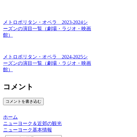
メトロポリタン・オペラ 2023-2024シ
ーズンの演目一覧（劇場・ラジオ・映画
館）
メトロポリタン・オペラ 2024-2025シ
ーズンの演目一覧（劇場・ラジオ・映画
館）
コメント
コメントを書き込む
ホーム
ニューヨーク＆近郊の観光
ニューヨーク基本情報