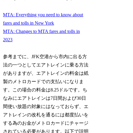
MTA: Everything you need to know about
fares and tolls in New York
MTA: Changes to MTA fares and tolls in
2023
参考までに、JFK空港から市内に出る方
法の一つとしてエアトレインに乗る方法
がありますが、エアトレインの料金は紙
製のメトロカードでの支払いになりま
す。この場合の料金は8.25ドルです。ち
なみにエアトレインは7日間および30日
間使い放題の対象にはなっておらず、エ
アトレインの改札を通るには都度払いを
する為のお金がメトロカードにチャージ
されている必要があります。以下で説明