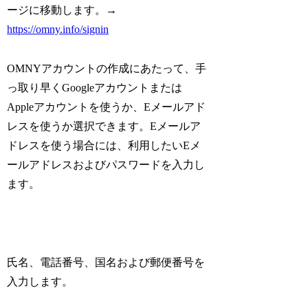
ージに移動します。→
https://omny.info/signin
OMNYアカウントの作成にあたって、手
っ取り早くGoogleアカウントまたは
Appleアカウントを使うか、Eメールアド
レスを使うか選択できます。Eメールア
ドレスを使う場合には、利用したいEメ
ールアドレスおよびパスワードを入力し
ます。
氏名、電話番号、国名および郵便番号を
入力します。