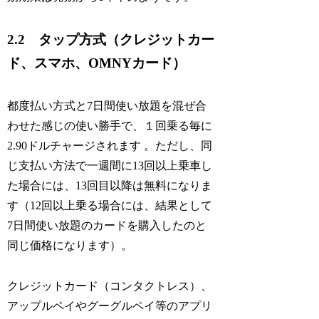
2.2 タップ方式（クレジットカー
ド、スマホ、OMNYカード）
都度払い方式と7日間使い放題を混ぜ合
わせた感じの使い勝手で、１回乗る毎に
2.90ドルチャージされます 。ただし、同
じ支払い方法で一週間に13回以上乗車し
た場合には、13回目以降は無料になりま
す（12回以上乗る場合には、結果として
7日間使い放題のカードを購入したのと
同じ価格になります）。
クレジットカード（コンタクトレス）、
アップルペイやグーグルペイ等のアプリ