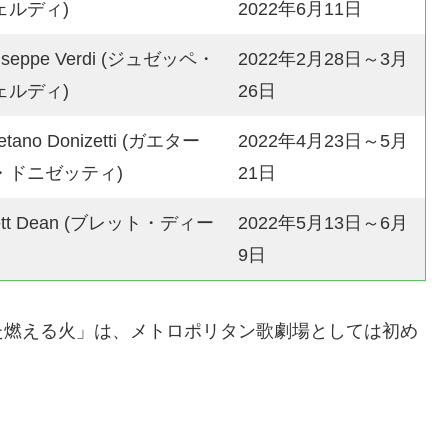
ェルディ)
2022年6月11日
useppe Verdi (ジュゼッペ・
2022年2月28日～3月
ェルディ)
26日
etano Donizetti (ガエター
2022年4月23日～5月
・ドニゼッティ)
21日
ett Dean (ブレット・ディー
2022年5月13日～6月
9日
た燃える火」は、メトロポリタン歌劇場としては初め