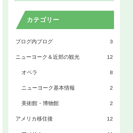
カテゴリー
ブログ内ブログ
3
ニューヨーク＆近郊の観光
12
オペラ
8
ニューヨーク基本情報
2
美術館・博物館
2
アメリカ移住後
12