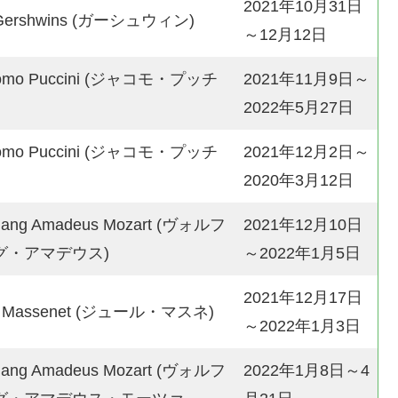
2021年10月31日
 Gershwins (ガーシュウィン)
～12月12日
como Puccini (ジャコモ・プッチ
2021年11月9日～
2022年5月27日
como Puccini (ジャコモ・プッチ
2021年12月2日～
2020年3月12日
gang Amadeus Mozart (ヴォルフ
2021年12月10日
グ・アマデウス)
～2022年1月5日
2021年12月17日
es Massenet (ジュール・マスネ)
～2022年1月3日
gang Amadeus Mozart (ヴォルフ
2022年1月8日～4