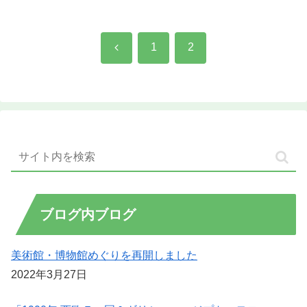
1
2
ブログ内ブログ
美術館・博物館めぐりを再開しました
2022年3月27日