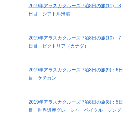
2019年アラスカクルーズ 7泊8日の旅(11)：8
日目 シアトル帰港
2019年アラスカクルーズ 7泊8日の旅(10)：7
日目 ビクトリア（カナダ）
2019年アラスカクルーズ 7泊8日の旅(9)：6日
目 ケチカン
2019年アラスカクルーズ 7泊8日の旅(8)：5日
目 世界遺産グレーシャーベイクルージング