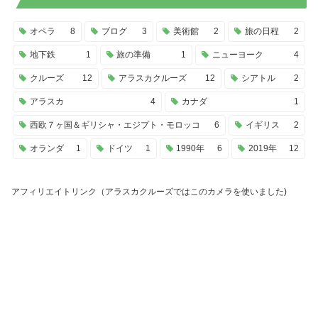
オペラ
8
ブログ
3
美術館
2
旅の日程
2
地下鉄
1
旅の準備
1
ニューヨーク
4
クルーズ
12
アラスカクルーズ
12
シアトル
2
アラスカ
4
カナダ
1
西欧７ヶ国＆ギリシャ・エジプト・モロッコ
6
イギリス
2
オランダ
1
ドイツ
1
1990年
6
2019年
12
アフィリエイトリンク（アラスカクルーズではこのカメラを使いました)