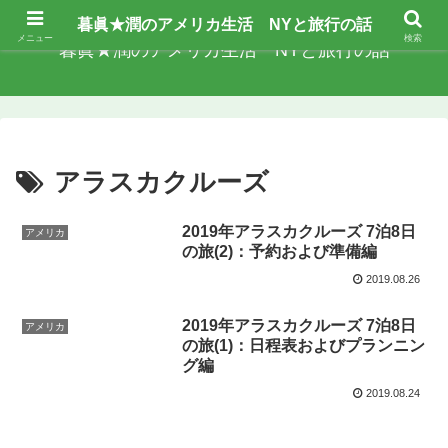
暮眞★潤のアメリカ生活 NYと旅行の話
メニュー
検索
暮眞★潤のアメリカ生活 NYと旅行の話
アラスカクルーズ
2019年アラスカクルーズ 7泊8日
アメリカ
の旅(2)：予約および準備編
2019.08.26
2019年アラスカクルーズ 7泊8日
アメリカ
の旅(1)：日程表およびプランニン
グ編
2019.08.24