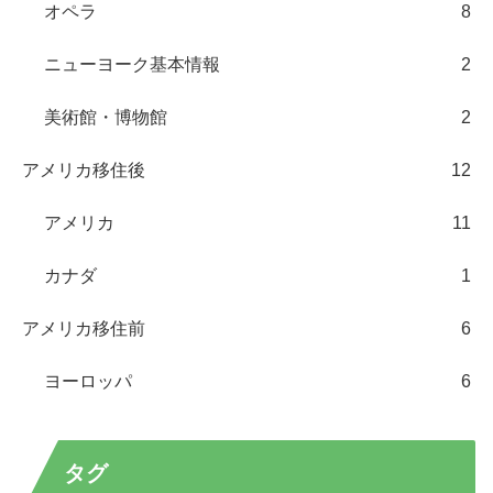
オペラ
8
ニューヨーク基本情報
2
美術館・博物館
2
アメリカ移住後
12
アメリカ
11
カナダ
1
アメリカ移住前
6
ヨーロッパ
6
タグ